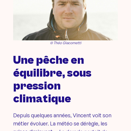
© Théo Giacometti
Une pêche en
équilibre, sous
pression
climatique
Depuis quelques années, Vincent voit son
métier évoluer. La météo se dérègle, les