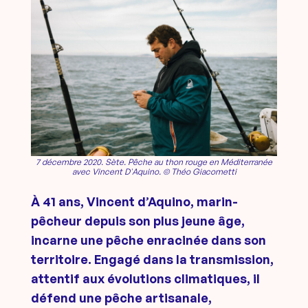
7 décembre 2020. Sète. Pêche au thon rouge en Méditerranée
avec Vincent D'Aquino. © Théo Giacometti
À 41 ans, Vincent d’Aquino, marin-
pêcheur depuis son plus jeune âge,
incarne une pêche enracinée dans son
territoire. Engagé dans la transmission,
attentif aux évolutions climatiques, il
défend une pêche artisanale,