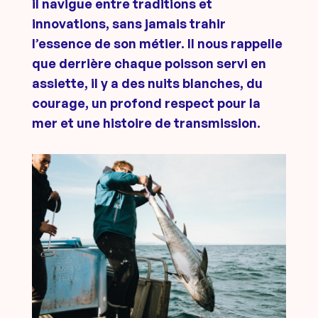
il navigue entre traditions et
innovations, sans jamais trahir
l’essence de son métier. Il nous rappelle
que derrière chaque poisson servi en
assiette, il y a des nuits blanches, du
courage, un profond respect pour la
mer et une histoire de transmission.