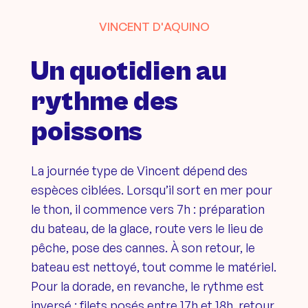
VINCENT D'AQUINO
Un quotidien au
rythme des
poissons
La journée type de Vincent dépend des
espèces ciblées. Lorsqu’il sort en mer pour
le thon, il commence vers 7h : préparation
du bateau, de la glace, route vers le lieu de
pêche, pose des cannes. À son retour, le
bateau est nettoyé, tout comme le matériel.
Pour la dorade, en revanche, le rythme est
inversé : filets posés entre 17h et 18h, retour