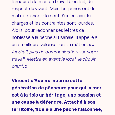
l’amour de la mer, du travail bien fait, du
respect du vivant. Mais les jeunes ont du
mal à se lancer : le coût d’un bateau, les
charges et les contraintes sont lourdes.
Alors, pour redonner ses lettres de
noblesse à la pêche artisanale, il appelle à
une meilleure valorisation du métier : «
Il
faudrait plus de communication sur notre
travail. Mettre en avant le local, le circuit
court.
»
Vincent d’Aquino incarne cette
génération de pêcheurs pour qui la mer
est à la fois un héritage, une passion et
une cause à défendre. Attaché à son
territoire, fidèle à une pêche raisonnée,