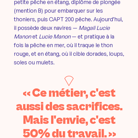
petite pêche en étang, diplôme de plongée
(mention B) pour embarquer sur les
thoniers, puis CAPT 200 pêche. Aujourd’hui,
il possède deux navires —
Magali Lucie
Manon
et
Lucie Manon
— et pratique à la
fois la pêche en mer, où il traque le thon
rouge, et en étang, où il cible dorades, loups,
soles ou mulets.
« Ce métier, c'est
aussi des sacrifices.
Mais l'envie, c'est
50% du travail. »