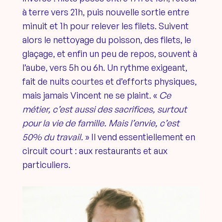
à terre vers 21h, puis nouvelle sortie entre
minuit et 1h pour relever les filets. Suivent
alors le nettoyage du poisson, des filets, le
glaçage, et enfin un peu de repos, souvent à
l’aube, vers 5h ou 6h. Un rythme exigeant,
fait de nuits courtes et d’efforts physiques,
mais jamais Vincent ne se plaint. «
Ce
métier, c’est aussi des sacrifices, surtout
pour la vie de famille. Mais l’envie, c’est
50% du travail.
» Il vend essentiellement en
circuit court : aux restaurants et aux
particuliers.