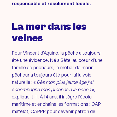
responsable et résolument locale.
La mer dans les
veines
Pour Vincent d’Aquino, la pêche a toujours
été une évidence. Né à Sète, au cœur d’une
famille de pêcheurs, le métier de marin-
pêcheur a toujours été pour lui la voie
naturelle : «
Dès mon plus jeune âge j’ai
accompagné mes proches à la pêche
»,
explique-t-il. À 14 ans, il intègre l’école
maritime et enchaîne les formations : CAP
matelot, CAPPP pour devenir patron de