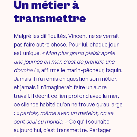
Un métier à
transmettre
Malgré les difficultés, Vincent ne se verrait
pas faire autre chose. Pour lui, chaque jour
est unique.
« Mon plus grand plaisir après
une journée en mer, c’est de prendre une
douche ! »
, affirme le marin-pêcheur, taquin.
Jamais il n’a remis en question son métier,
et jamais il n’imaginerait faire un autre
travail. Il décrit ce lien profond avec la mer,
ce silence habité qu’on ne trouve qu’au large
:
« parfois, même avec un matelot, on se
sent seul au monde. »
Ce qu’il souhaite
aujourd’hui, c’est transmettre. Partager