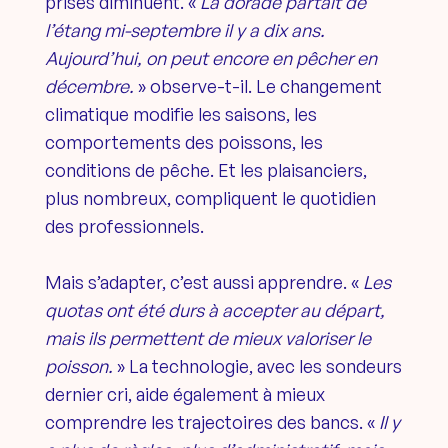
prises diminuent. «
La dorade partait de
l’étang mi-septembre il y a dix ans.
Aujourd’hui, on peut encore en pêcher en
décembre.
» observe-t-il. Le changement
climatique modifie les saisons, les
comportements des poissons, les
conditions de pêche. Et les plaisanciers,
plus nombreux, compliquent le quotidien
des professionnels.
Mais s’adapter, c’est aussi apprendre. «
Les
quotas ont été durs à accepter au départ,
mais ils permettent de mieux valoriser le
poisson.
» La technologie, avec les sondeurs
dernier cri, aide également à mieux
comprendre les trajectoires des bancs. «
Il y