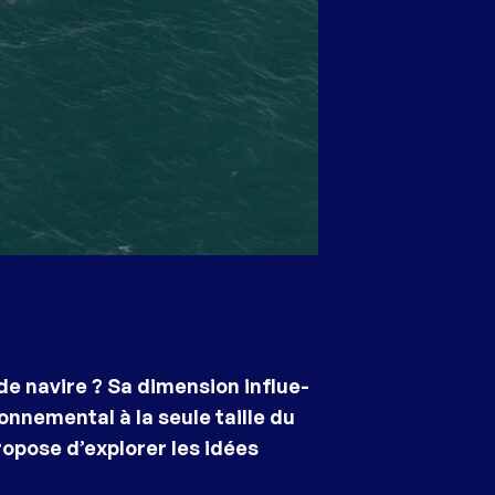
de navire ? Sa dimension influe-
onnemental à la seule taille du
propose d’explorer les idées