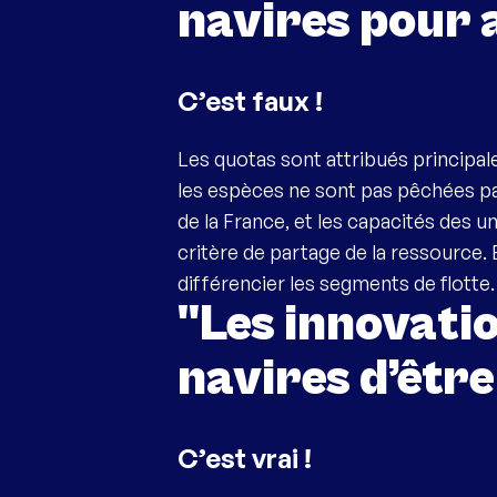
navires pour 
C’est faux !
Les quotas sont attribués principale
les espèces ne sont pas pêchées par 
de la France, et les capacités des u
critère de partage de la ressource.
différencier les segments de flotte.
"Les innovati
navires d’être
C’est vrai !