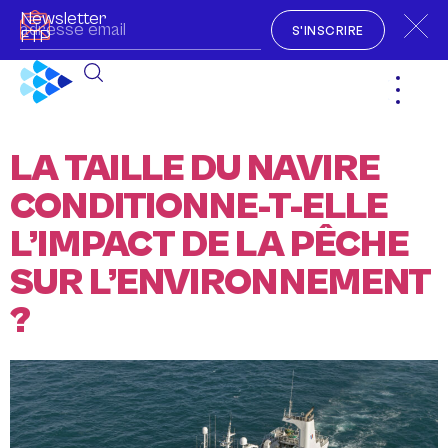
Newsletter
S'INSCRIRE
FTP
LA TAILLE DU NAVIRE
CONDITIONNE-T-ELLE
L’IMPACT DE LA PÊCHE
SUR L’ENVIRONNEMENT
?