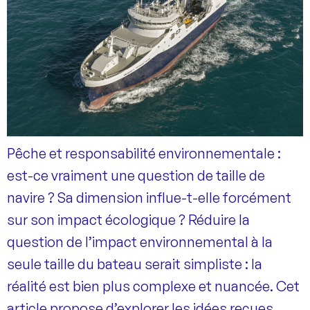
Pêche et responsabilité environnementale :
est-ce vraiment une question de taille de
navire ? Sa dimension influe-t-elle forcément
sur son impact écologique ? Réduire la
question de l’impact environnemental à la
seule taille du bateau serait simpliste : la
réalité est bien plus complexe et nuancée. Cet
article propose d’explorer les idées reçues