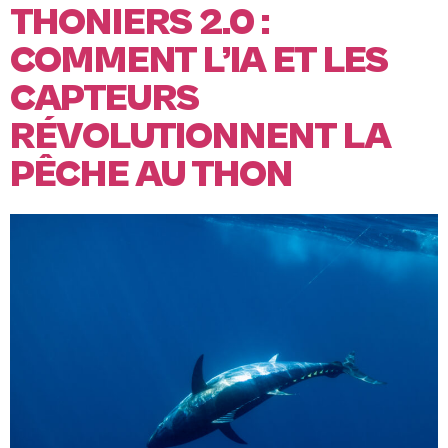
THONIERS 2.0 :
COMMENT L’IA ET LES
CAPTEURS
RÉVOLUTIONNENT LA
PÊCHE AU THON