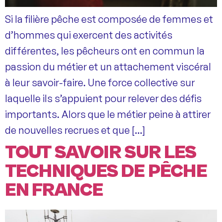
Si la filière pêche est composée de femmes et
d’hommes qui exercent des activités
différentes, les pêcheurs ont en commun la
passion du métier et un attachement viscéral
à leur savoir-faire. Une force collective sur
laquelle ils s’appuient pour relever des défis
importants. Alors que le métier peine à attirer
de nouvelles recrues et que […]
TOUT SAVOIR SUR LES
TECHNIQUES DE PÊCHE
EN FRANCE