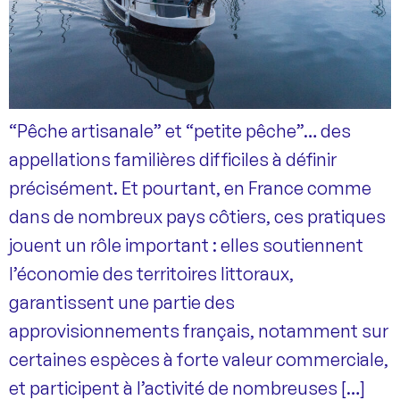
“Pêche artisanale” et “petite pêche”… des
appellations familières difficiles à définir
précisément. Et pourtant, en France comme
dans de nombreux pays côtiers, ces pratiques
jouent un rôle important : elles soutiennent
l’économie des territoires littoraux,
garantissent une partie des
approvisionnements français, notamment sur
certaines espèces à forte valeur commerciale,
et participent à l’activité de nombreuses […]