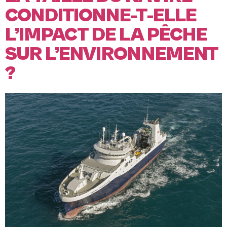
CONDITIONNE-T-ELLE
L’IMPACT DE LA PÊCHE
SUR L’ENVIRONNEMENT
?