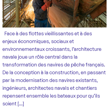
Face à des flottes vieillissantes et à des
enjeux économiques, sociaux et
environnementaux croissants, l’architecture
navale joue un rôle central dans la
transformation des navires de pêche français.
De la conception à la construction, en passant
par la modernisation des navires existants,
ingénieurs, architectes navals et chantiers
repensent ensemble les bateaux pour qu’ils
soient […]