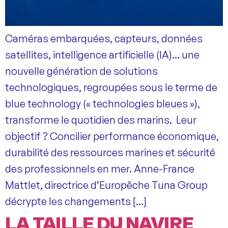
Caméras embarquées, capteurs, données
satellites, intelligence artificielle (IA)… une
nouvelle génération de solutions
technologiques, regroupées sous le terme de
blue technology (« technologies bleues »),
transforme le quotidien des marins. Leur
objectif ? Concilier performance économique,
durabilité des ressources marines et sécurité
des professionnels en mer. Anne-France
Mattlet, directrice d’Europêche Tuna Group
décrypte les changements […]
LA TAILLE DU NAVIRE