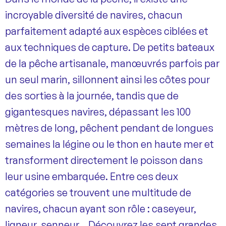
incroyable diversité de navires, chacun
parfaitement adapté aux espèces ciblées et
aux techniques de capture. De petits bateaux
de la pêche artisanale, manœuvrés parfois par
un seul marin, sillonnent ainsi les côtes pour
des sorties à la journée, tandis que de
gigantesques navires, dépassant les 100
mètres de long, pêchent pendant de longues
semaines la légine ou le thon en haute mer et
transforment directement le poisson dans
leur usine embarquée. Entre ces deux
catégories se trouvent une multitude de
navires, chacun ayant son rôle : caseyeur,
ligneur, senneur… Découvrez les sept grandes