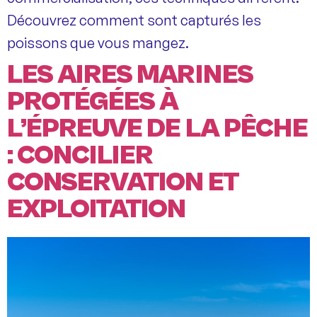
Découvrez comment sont capturés les
poissons que vous mangez.
LES AIRES MARINES
PROTÉGÉES À
L’ÉPREUVE DE LA PÊCHE
: CONCILIER
CONSERVATION ET
EXPLOITATION