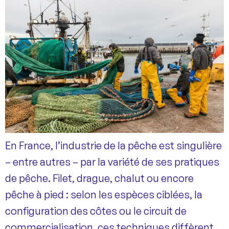
En France, l’industrie de la pêche est singulière
– entre autres – par la variété de ses pratiques
de pêche. Filet, drague, chalut ou encore
pêche à pied : selon les espèces ciblées, la
configuration des côtes ou le circuit de
commercialisation, ces techniques diffèrent.