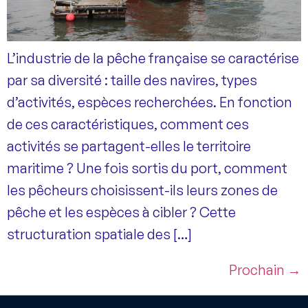
L’industrie de la pêche française se caractérise
par sa diversité : taille des navires, types
d’activités, espèces recherchées. En fonction
de ces caractéristiques, comment ces
activités se partagent-elles le territoire
maritime ? Une fois sortis du port, comment
les pêcheurs choisissent-ils leurs zones de
pêche et les espèces à cibler ? Cette
structuration spatiale des […]
Prochain
→