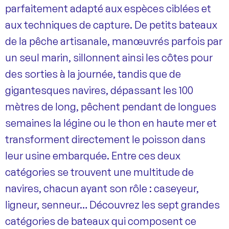
parfaitement adapté aux espèces ciblées et
aux techniques de capture. De petits bateaux
de la pêche artisanale, manœuvrés parfois par
un seul marin, sillonnent ainsi les côtes pour
des sorties à la journée, tandis que de
gigantesques navires, dépassant les 100
mètres de long, pêchent pendant de longues
semaines la légine ou le thon en haute mer et
transforment directement le poisson dans
leur usine embarquée. Entre ces deux
catégories se trouvent une multitude de
navires, chacun ayant son rôle : caseyeur,
ligneur, senneur… Découvrez les sept grandes
catégories de bateaux qui composent ce