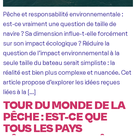
Pêche et responsabilité environnementale :
est-ce vraiment une question de taille de
navire ? Sa dimension influe-t-elle forcément
sur son impact écologique ? Réduire la
question de l’impact environnemental à la
seule taille du bateau serait simpliste : la
réalité est bien plus complexe et nuancée. Cet
article propose d’explorer les idées reçues
liées à la […]
TOUR DU MONDE DE LA
PÊCHE : EST-CE QUE
TOUS LES PAYS