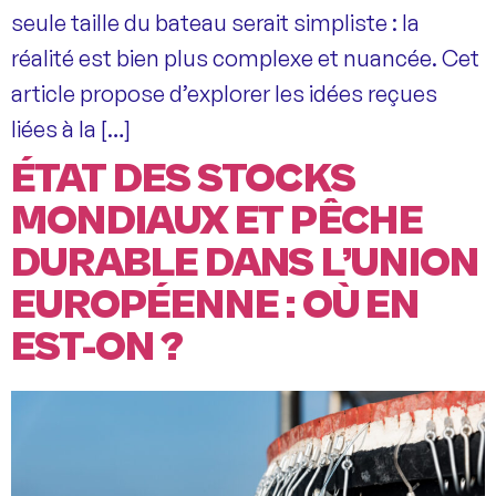
seule taille du bateau serait simpliste : la
réalité est bien plus complexe et nuancée. Cet
article propose d’explorer les idées reçues
liées à la […]
ÉTAT DES STOCKS
MONDIAUX ET PÊCHE
DURABLE DANS L’UNION
EUROPÉENNE : OÙ EN
EST-ON ?