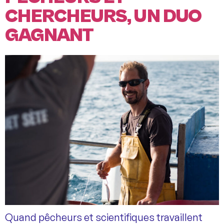
CHERCHEURS, UN DUO
GAGNANT
Quand pêcheurs et scientifiques travaillent