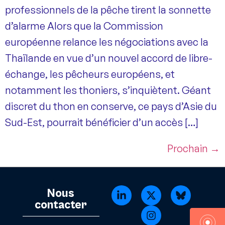
professionnels de la pêche tirent la sonnette
d’alarme Alors que la Commission
européenne relance les négociations avec la
Thaïlande en vue d’un nouvel accord de libre-
échange, les pêcheurs européens, et
notamment les thoniers, s’inquiètent. Géant
discret du thon en conserve, ce pays d’Asie du
Sud-Est, pourrait bénéficier d’un accès […]
Prochain
→
Nous
contacter