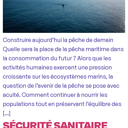
Construire aujourd’hui la pêche de demain
Quelle sera la place de la pêche maritime dans
la consommation du futur ? Alors que les
activités humaines exercent une pression
croissante sur les écosystèmes marins, la
question de l’avenir de la pêche se pose avec
acuité. Comment continuer à nourrir les
populations tout en préservant l’équilibre des
[…]
SÉCURITÉ SANITAIRE