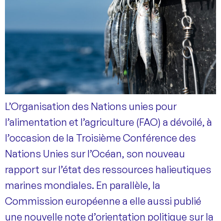
L’Organisation des Nations unies pour
l’alimentation et l’agriculture (FAO) a dévoilé, à
l’occasion de la Troisième Conférence des
Nations Unies sur l’Océan, son nouveau
rapport sur l’état des ressources halieutiques
marines mondiales. En parallèle, la
Commission européenne a elle aussi publié
une nouvelle note d’orientation politique sur la