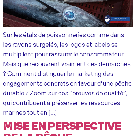
Sur les étals de poissonneries comme dans
les rayons surgelés, les logos et labels se
multiplient pour rassurer le consommateur.
Mais que recouvrent vraiment ces démarches
? Comment distinguer le marketing des
engagements concrets en faveur d’une pêche
durable ? Zoom sur ces “preuves de qualité”,
qui contribuent à préserver les ressources
marines tout en […]
MISE EN PERSPECTIVE