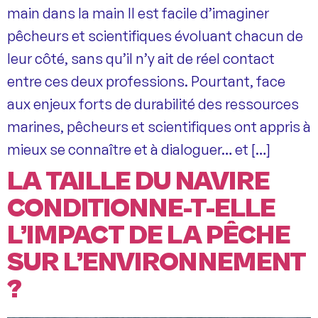
main dans la main Il est facile d’imaginer
pêcheurs et scientifiques évoluant chacun de
leur côté, sans qu’il n’y ait de réel contact
entre ces deux professions. Pourtant, face
aux enjeux forts de durabilité des ressources
marines, pêcheurs et scientifiques ont appris à
mieux se connaître et à dialoguer… et […]
LA TAILLE DU NAVIRE
CONDITIONNE-T-ELLE
L’IMPACT DE LA PÊCHE
SUR L’ENVIRONNEMENT
?