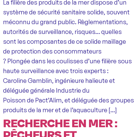
La filière des produits de la mer dispose d’un
système de sécurité sanitaire solide, souvent
méconnu du grand public. Règlementations,
autorités de surveillance, risques… quelles
sont les composantes de ce solide maillage
de protection des consommateurs
? Plongée dans les coulisses d’une filière sous
haute surveillance avec trois experts :
Caroline Gamblin, ingénieure halieute et
déléguée générale Industrie du
Poisson de Pact’Alim, et déléguée des groupes
produits de la mer et de l’aquaculture […]
RECHERCHE EN MER :
PÊCHEURS ET