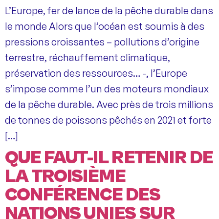
L’Europe, fer de lance de la pêche durable dans
le monde Alors que l’océan est soumis à des
pressions croissantes – pollutions d’origine
terrestre, réchauffement climatique,
préservation des ressources… -, l’Europe
s’impose comme l’un des moteurs mondiaux
de la pêche durable. Avec près de trois millions
de tonnes de poissons pêchés en 2021 et forte
[…]
QUE FAUT-IL RETENIR DE
LA TROISIÈME
CONFÉRENCE DES
NATIONS UNIES SUR