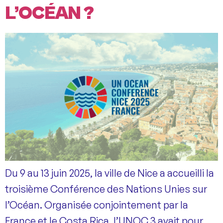
L’OCÉAN ?
Du 9 au 13 juin 2025, la ville de Nice a accueilli la
troisième Conférence des Nations Unies sur
l’Océan. Organisée conjointement par la
France et le Costa Rica, l’UNOC 3 avait pour