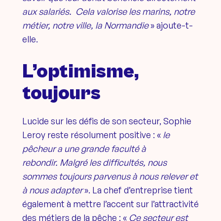
aux salariés. Cela valorise les marins, notre
métier, notre ville, la Normandie
» ajoute-t-
elle.
L’optimisme,
toujours
Lucide sur les défis de son secteur, Sophie
Leroy reste résolument positive : «
le
pêcheur a une grande faculté à
rebondir.
Malgré les difficultés, nous
sommes toujours parvenus à nous relever et
à nous adapter
». La chef d’entreprise tient
également à mettre l’accent sur l’attractivité
des métiers de la pêche : «
Ce secteur est