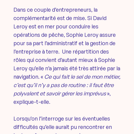
Dans ce couple d’entrepreneurs, la
complémentarité est de mise. Si David
Leroy est en mer pour conduire les
opérations de pêche, Sophie Leroy assure
pour sa part l’administratif et la gestion de
l’entreprise à terre. Une répartition des
rôles qui convient d’autant mieux à Sophie
Leroy qu’elle n’a jamais été très attirée par la
navigation. «
Ce qui fait le sel de mon métier,
c’est qu’il n’y a pas de routine : il faut être
polyvalent et savoir gérer les imprévus
»,
explique-t-elle.
Lorsqu’on l’interroge sur les éventuelles
difficultés qu’elle aurait pu rencontrer en