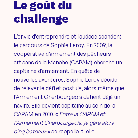
Le goût du
challenge
L’envie d’entreprendre et l’audace scandent
le parcours de Sophie Leroy. En 2009, la
coopérative d’armement des pêcheurs
artisans de la Manche (CAPAM) cherche un
capitaine d’armement. En quête de
nouvelles aventures, Sophie Leroy décide
de relever le défi et postule, alors même que
l’Armement Cherbourgeois détient déjà un
navire. Elle devient capitaine au sein de la
CAPAM en 2010. «
Entre la CAPAM et
l’Armement Cherbourgeois, je gère alors
cinq bateaux
» se rappelle-t-elle.