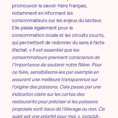
promouvoir le savoir-faire français,
notamment en informant les
consommateurs sur les enjeux du secteur.
Elle plaide également pour la
consommation locale et les circuits courts,
qui permettent de redonner du sens à l’acte
d’achat. «
Il est essentiel que les
consommateurs prennent conscience de
l’importance de soutenir notre filière. Pour
ce faire, sensibilisons-les par exemple en
assurant une meilleure transparence sur
l’origine des poissons. Cela passe par une
indication claire sur les cartes des
restaurants pour préciser si les poissons
proposés sont issus de l’élevage ou non. Ce
sujet est une priorité pour moi.
», conclut-