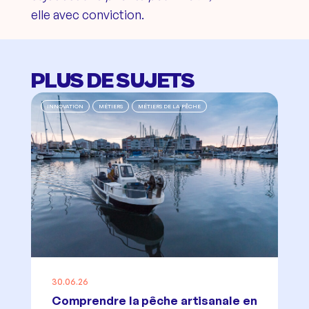
elle avec conviction.
PLUS DE SUJETS
INNOVATION
MÉTIERS
MÉTIERS DE LA PÊCHE
30.06.26
Comprendre la pêche artisanale en