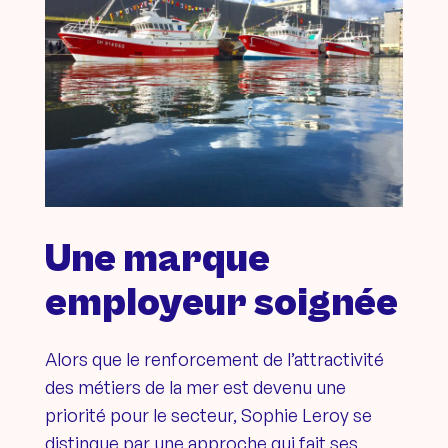
Une marque
employeur soignée
Alors que le renforcement de l’attractivité
des métiers de la mer est devenu une
priorité pour le secteur, Sophie Leroy se
distingue par une approche qui fait ses