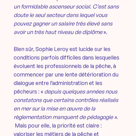
un formidable ascenseur social. C’est sans
doute le seul secteur dans lequel vous
pouvez gagner un salaire très élevé sans
avoir un très haut niveau de diplôme
».
Bien sûr, Sophie Leroy est lucide sur les
conditions parfois difficiles dans lesquelles
évoluent les professionnels de la pêche, à
commencer par une lente détérioration du
dialogue entre l’administration et les
pêcheurs : «
depuis quelques années nous
constatons que certains contrôles réalisés
en mer sur la mise en œuvre de la
règlementation manquent de pédagogie »
.
Mais pour elle, la priorité est claire :
valoriser les métiers de la pêche et