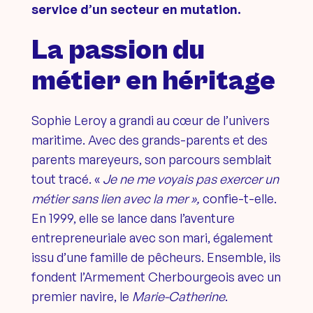
service d’un secteur en mutation.
La passion du
métier en héritage
Sophie Leroy a grandi au cœur de l’univers
maritime. Avec des grands-parents et des
parents mareyeurs, son parcours semblait
tout tracé. «
Je ne me voyais pas exercer un
métier sans lien avec la mer »,
confie-t-elle.
En 1999, elle se lance dans l’aventure
entrepreneuriale avec son mari, également
issu d’une famille de pêcheurs. Ensemble, ils
fondent l’Armement Cherbourgeois avec un
premier navire, le
Marie-Catherine
.