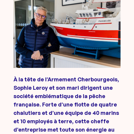
À la tête de l’Armement Cherbourgeois,
Sophie Leroy et son mari dirigent une
société emblématique de la pêche
française. Forte d’une flotte de quatre
chalutiers et d’une équipe de 40 marins
et 10 employés à terre, cette cheffe
d’entreprise met toute son énergie au