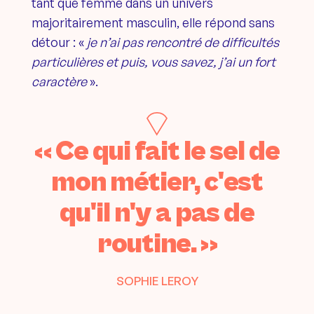
tant que femme dans un univers
majoritairement masculin, elle répond sans
détour : «
je n’ai pas rencontré de difficultés
particulières et puis, vous savez, j’ai un fort
caractère
».
« Ce qui fait le sel de
mon métier, c'est
qu'il n'y a pas de
routine. »
SOPHIE LEROY