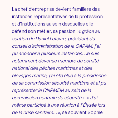
La chef d’entreprise devient familière des
instances représentatives de la profession
et d’institutions au sein desquelles elle
défend son métier, sa passion : «
grâce au
soutien de Daniel Lefèvre, président du
conseil d’administration de la CAPAM, j’ai
pu accéder à plusieurs instances. Je suis
notamment devenue membre du comité
national des pêches maritimes et des
élevages marins, j’ai été élue à la présidence
de sa commission sécurité maritime et ai pu
représenter le CNPMEM
au sein de la
commission centrale de sécurité
». «
J’ai
même participé à une réunion à l’Élysée lors
de la crise sanitaire…
», se souvient Sophie