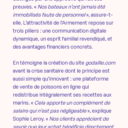
preuves. «
Nos bateaux n’ont jamais été
immobilisés faute de personnel
», assure-t-
elle. L’attractivité de l’Armement repose sur
trois piliers : une communication digitale
dynamique, un esprit familial revendiqué, et
des avantages financiers concrets.
En témoigne la création du site
godaille.com
avant la crise sanitaire dont le principe est
aussi simple qu’innovant : une plateforme
de vente de poissons en ligne qui
redistribue intégralement ses recettes aux
marins. «
Cela apporte un complément de
salaire qui n’est pas négligeable
», explique
Sophie Leroy. «
Nos clients apprécient de
savoir que leur achat bénéficie directement