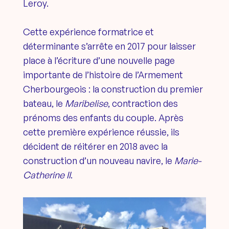
Leroy.
Cette expérience formatrice et
déterminante s’arrête en 2017 pour laisser
place à l’écriture d’une nouvelle page
importante de l’histoire de l’Armement
Cherbourgeois : la construction du premier
bateau, le
Maribelise
, contraction des
prénoms des enfants du couple. Après
cette première expérience réussie, ils
décident de réitérer en 2018 avec la
construction d’un nouveau navire, le
Marie-
Catherine II
.