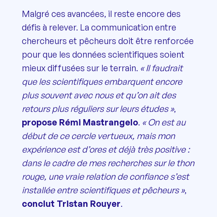
Malgré ces avancées, il reste encore des
défis à relever. La communication entre
chercheurs et pêcheurs doit être renforcée
pour que les données scientifiques soient
mieux diffusées sur le terrain.
« Il faudrait
que les scientifiques embarquent encore
plus souvent avec nous et qu’on ait des
retours plus réguliers sur leurs études »
,
propose Rémi Mastrangelo
.
« On est au
début de ce cercle vertueux, mais mon
expérience est d’ores et déjà très positive :
dans le cadre de mes recherches sur le thon
rouge, une vraie relation de confiance s’est
installée entre scientifiques et pêcheurs »
,
conclut Tristan Rouyer
.