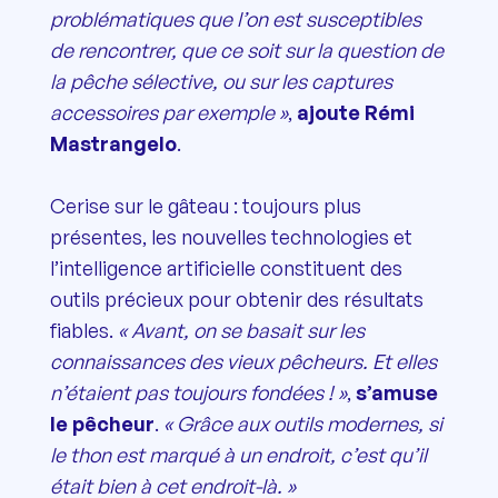
problématiques que l’on est susceptibles
de rencontrer, que ce soit sur la question de
la pêche sélective, ou sur les captures
accessoires par exemple »
,
ajoute Rémi
Mastrangelo
.
Cerise sur le gâteau : toujours plus
présentes, les nouvelles technologies et
l’intelligence artificielle constituent des
outils précieux pour obtenir des résultats
fiables.
« Avant, on se basait sur les
connaissances des vieux pêcheurs. Et elles
n’étaient pas toujours fondées ! »
,
s’amuse
le pêcheur
.
« Grâce aux outils modernes, si
le thon est marqué à un endroit, c’est qu’il
était bien à cet endroit-là. »