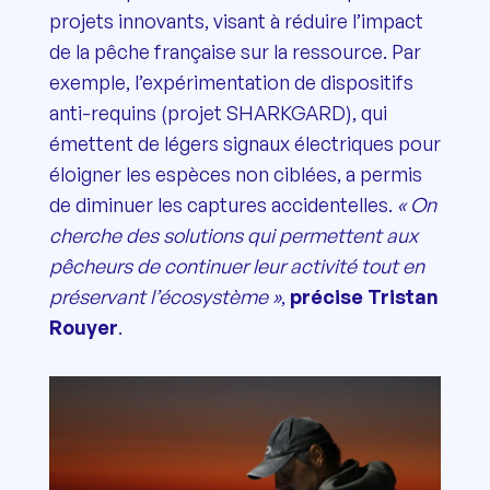
projets innovants, visant à réduire l’impact
de la pêche française sur la ressource. Par
exemple, l’expérimentation de dispositifs
anti-requins (projet SHARKGARD), qui
émettent de légers signaux électriques pour
éloigner les espèces non ciblées, a permis
de diminuer les captures accidentelles.
« On
cherche des solutions qui permettent aux
pêcheurs de continuer leur activité tout en
préservant l’écosystème »
,
précise Tristan
Rouyer
.