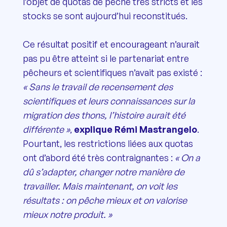
l’objet de quotas de pêche très stricts et les
stocks se sont aujourd’hui reconstitués.
Ce résultat positif et encourageant n’aurait
pas pu être atteint si le partenariat entre
pêcheurs et scientifiques n’avait pas existé :
« Sans le travail de recensement des
scientifiques et leurs connaissances sur la
migration des thons, l’histoire aurait été
différente »
,
explique Rémi Mastrangelo
.
Pourtant, les restrictions liées aux quotas
ont d’abord été très contraignantes :
« On a
dû s’adapter, changer notre manière de
travailler. Mais maintenant, on voit les
résultats : on pêche mieux et on valorise
mieux notre produit. »