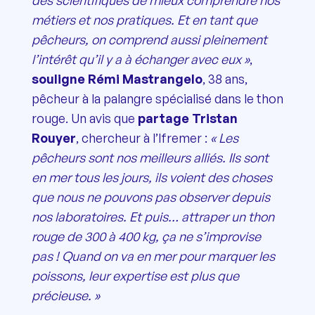
métiers et nos pratiques. Et en tant que
pêcheurs, on comprend aussi pleinement
l’intérêt qu’il y a à échanger avec eux »
,
souligne Rémi Mastrangelo
, 38 ans,
pêcheur à la palangre spécialisé dans le thon
rouge. Un avis que
partage Tristan
Rouyer
, chercheur à l’Ifremer :
« Les
pêcheurs sont nos meilleurs alliés. Ils sont
en mer tous les jours, ils voient des choses
que nous ne pouvons pas observer depuis
nos laboratoires. Et puis… attraper un thon
rouge de 300 à 400 kg, ça ne s’improvise
pas ! Quand on va en mer pour marquer les
poissons, leur expertise est plus que
précieuse. »