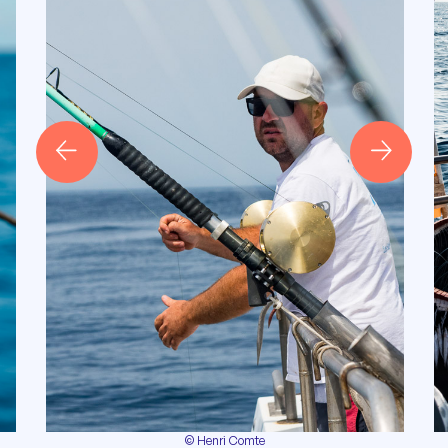
© Henri Comte