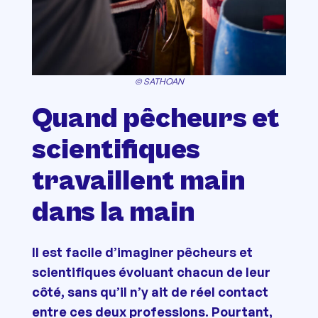
© SATHOAN
Quand pêcheurs et
scientifiques
travaillent main
dans la main
Il est facile d’imaginer pêcheurs et
scientifiques évoluant chacun de leur
côté, sans qu’il n’y ait de réel contact
entre ces deux professions. Pourtant,