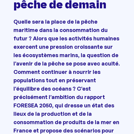
pêche de demain
Quelle sera la place de la pêche
maritime dans la consommation du
futur ? Alors que les activités humaines
exercent une pression croissante sur
les écosystèmes marins, la question de
l’avenir de la pêche se pose avec acuité.
Comment continuer à nourrir les
populations tout en préservant
l’équilibre des océans ? C’est
précisément l’ambition du rapport
FORESEA 2050, qui dresse un état des
lieux de la production et de la
consommation de produits de la mer en
France et propose des scénarios pour