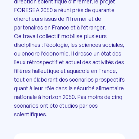
direction scientifique d’Ifremer, le projet
FORESEA 2050 a réuni près de quarante
chercheurs issus de l’Ifremer et de
partenaires en France et à l’étranger.
Ce travail collectif mobilise plusieurs
disciplines : l’écologie, les sciences sociales,
ou encore l’économie. Il dresse un état des
lieux rétrospectif et actuel des activités des
filières halieutique et aquacole en France,
tout en élaborant des scénarios prospectifs
quant à leur rôle dans la sécurité alimentaire
nationale à horizon 2050. Pas moins de cinq
scénarios ont été étudiés par ces
scientifiques.