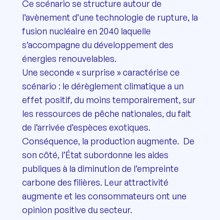
Ce scénario se structure autour de
l’avènement d’une technologie de rupture, la
fusion nucléaire en 2040 laquelle
s’accompagne du développement des
énergies renouvelables.
Une seconde « surprise » caractérise ce
scénario : le dérèglement climatique a un
effet positif, du moins temporairement, sur
les ressources de pêche nationales, du fait
de l’arrivée d’espèces exotiques.
Conséquence, la production augmente. De
son côté, l’État subordonne les aides
publiques à la diminution de l’empreinte
carbone des filières. Leur attractivité
augmente et les consommateurs ont une
opinion positive du secteur.