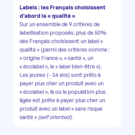
Labels :
les Français choisissent
d’abord la « qualité »
Sur un ensemble de 9 critères de
labellisation proposés, plus de 50%
des Français choisissent un label «
qualité » (parmi des critères comme :
« origine France », « santé », un
« écolabel », le « label bien-être »).
Les jeunes (- 34 ans) sont prêts à
payer plus cher un produit avec un
« écolabel », là où la population plus
âgée est prête à payer plus cher un
produit avec un label « sans risque
santé »
(self oriented)
.