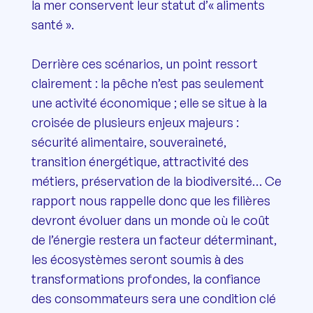
la mer conservent leur statut d’« aliments
santé ».
Derrière ces scénarios, un point ressort
clairement : la pêche n’est pas seulement
une activité économique ; elle se situe à la
croisée de plusieurs enjeux majeurs :
sécurité alimentaire, souveraineté,
transition énergétique, attractivité des
métiers, préservation de la biodiversité… Ce
rapport nous rappelle donc que les filières
devront évoluer dans un monde où le coût
de l’énergie restera un facteur déterminant,
les écosystèmes seront soumis à des
transformations profondes, la confiance
des consommateurs sera une condition clé