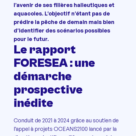
l’avenir de ses filières halieutiques et
aquacoles.
L’objectif n’étant pas de
prédire la pêche de demain mais bien
d’identifier des scénarios possibles
pour le futur.
Le rapport
FORESEA : une
démarche
prospective
inédite
Conduit de 2021 à 2024 grâce au soutien de
l’appel à projets OCEANS2100 lancé par la