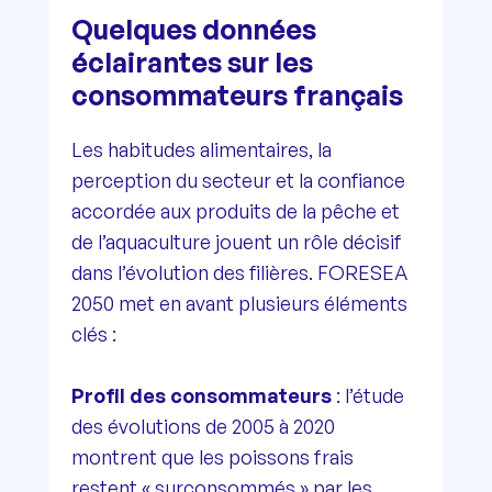
Quelques données
éclairantes sur les
consommateurs français
Les habitudes alimentaires, la
perception du secteur et la confiance
accordée aux produits de la pêche et
de l’aquaculture jouent un rôle décisif
dans l’évolution des filières. FORESEA
2050 met en avant plusieurs éléments
clés :
Profil des consommateurs
: l’étude
des évolutions de 2005 à 2020
montrent que les poissons frais
restent « surconsommés » par les