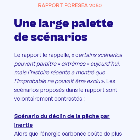
RAPPORT FORESEA 2050
Une large palette
de scénarios
Le rapport le rappelle, « c
ertains scénarios
peuvent paraître « extrêmes » aujourd’hui,
mais l’histoire récente a montré que
l’improbable ne pouvait être exclu
». Les
scénarios proposés dans le rapport sont
volontairement contrastés :
Scénario du déclin de la pêche par
inertie
Alors que l’énergie carbonée coûte de plus