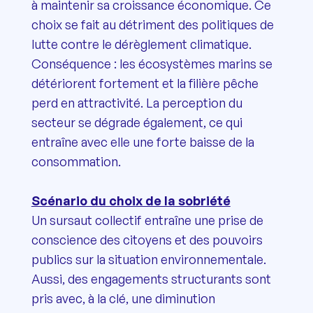
à maintenir sa croissance économique. Ce
choix se fait au détriment des politiques de
lutte contre le dérèglement climatique.
Conséquence : les écosystèmes marins se
détériorent fortement et la filière pêche
perd en attractivité. La perception du
secteur se dégrade également, ce qui
entraîne avec elle une forte baisse de la
consommation.
Scénario du choix de la sobriété
Un sursaut collectif entraîne une prise de
conscience des citoyens et des pouvoirs
publics sur la situation environnementale.
Aussi, des engagements structurants sont
pris avec, à la clé, une diminution