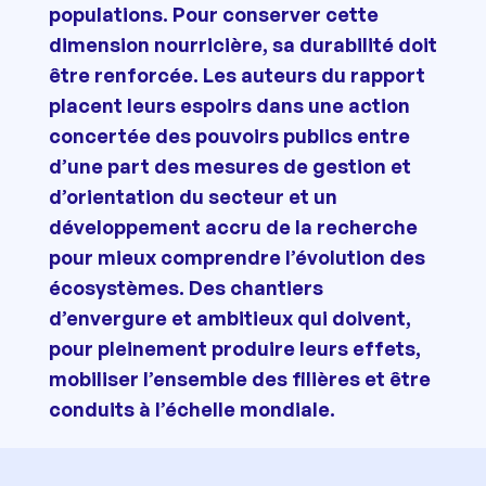
populations. Pour conserver cette
dimension nourricière, sa durabilité doit
être renforcée. Les auteurs du rapport
placent leurs espoirs dans une action
concertée des pouvoirs publics entre
d’une part des mesures de gestion et
d’orientation du secteur et un
développement accru de la recherche
pour mieux comprendre l’évolution des
écosystèmes. Des chantiers
d’envergure et ambitieux qui doivent,
pour pleinement produire leurs effets,
mobiliser l’ensemble des filières et être
conduits à l’échelle mondiale.