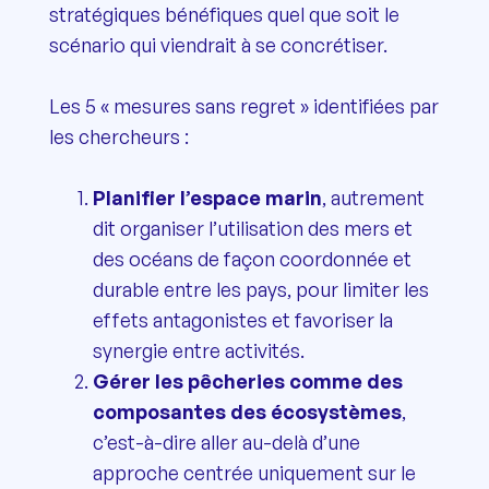
stratégiques bénéfiques quel que soit le
scénario qui viendrait à se concrétiser.
Les 5 « mesures sans regret » identifiées par
les chercheurs :
Planifier l’espace marin
, autrement
dit organiser l’utilisation des mers et
des océans de façon coordonnée et
durable entre les pays, pour limiter les
effets antagonistes et favoriser la
synergie entre activités.
Gérer les pêcheries comme des
composantes des écosystèmes
,
c’est-à-dire aller au-delà d’une
approche centrée uniquement sur le