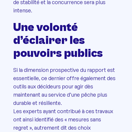
de stabilité et la concurrence sera plus
intense.
Une volonté
d’éclairer les
pouvoirs publics
Si la dimension prospective du rapport est
essentielle, ce dernier offre également des
outils aux décideurs pour agir dès
maintenant au service d’une pêche plus
durable et résiliente.
Les experts ayant contribué à ces travaux
ont ainsi identifié des « mesures sans
regret », autrement dit des choix