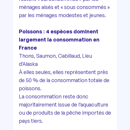
ménages aisés et « sous consommés »
par les ménages modestes et jeunes.
Poissons : 4 espèces dominent
largement la consommation en
France
Thons, Saumon, Cabillaud, Lieu
d’Alaska
À elles seules, elles représentent près
de 50 % de la consommation totale de
poissons.
La consommation reste donc
majoritairement issue de l’aquaculture
ou de produits de la pêche importés de
pays tiers.