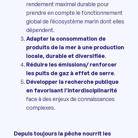
rendement maximal durable pour
prendre en compte le fonctionnement
global de l’écosystème marin dont elles
dépendent.
Adapter la consommation de
produits de la mer à une production
locale, durable et diversifiée
.
Réduire les émissions/ renforcer
les puits de gaz à effet de serre
.
Développer la recherche publique
en favorisant l’interdisciplinarité
face à des enjeux de connaissances
complexes.
Depuis toujours la pêche nourrit les