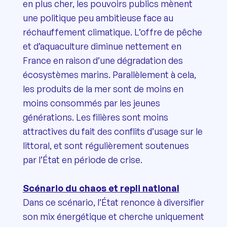
en plus cher, les pouvoirs publics mènent
une politique peu ambitieuse face au
réchauffement climatique. L’offre de pêche
et d’aquaculture diminue nettement en
France en raison d’une dégradation des
écosystèmes marins. Parallèlement à cela,
les produits de la mer sont de moins en
moins consommés par les jeunes
générations. Les filières sont moins
attractives du fait des conflits d’usage sur le
littoral, et sont régulièrement soutenues
par l’État en période de crise.
Scénario du chaos et repli national
Dans ce scénario, l’État renonce à diversifier
son mix énergétique et cherche uniquement