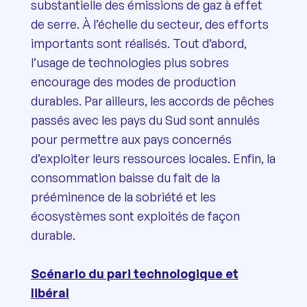
substantielle des émissions de gaz à effet
de serre. À l’échelle du secteur, des efforts
importants sont réalisés. Tout d’abord,
l’usage de technologies plus sobres
encourage des modes de production
durables. Par ailleurs, les accords de pêches
passés avec les pays du Sud sont annulés
pour permettre aux pays concernés
d’exploiter leurs ressources locales. Enfin, la
consommation baisse du fait de la
prééminence de la sobriété et les
écosystèmes sont exploités de façon
durable.
Scénario du pari technologique et
libéral