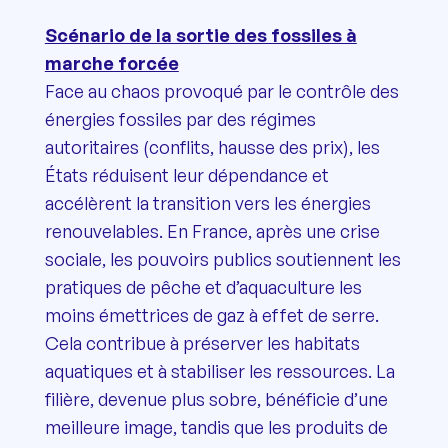
Scénario de la sortie des fossiles à
marche forcée
Face au chaos provoqué par le contrôle des
énergies fossiles par des régimes
autoritaires (conflits, hausse des prix), les
États réduisent leur dépendance et
accélèrent la transition vers les énergies
renouvelables. En France, après une crise
sociale, les pouvoirs publics soutiennent les
pratiques de pêche et d’aquaculture les
moins émettrices de gaz à effet de serre.
Cela contribue à préserver les habitats
aquatiques et à stabiliser les ressources. La
filière, devenue plus sobre, bénéficie d’une
meilleure image, tandis que les produits de