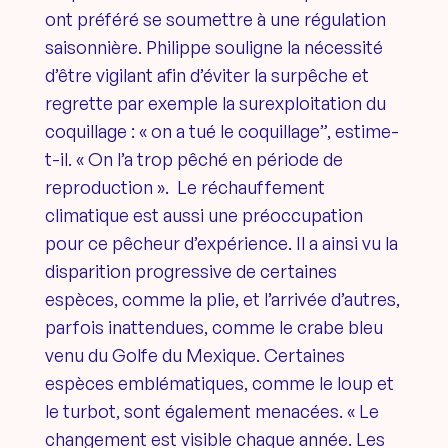
ont préféré se soumettre à une régulation
saisonnière. Philippe souligne la nécessité
d’être vigilant afin d’éviter la surpêche et
regrette par exemple la surexploitation du
coquillage : « on a tué le coquillage”, estime-
t-il. « On l’a trop pêché en période de
reproduction ». Le réchauffement
climatique est aussi une préoccupation
pour ce pêcheur d’expérience. Il a ainsi vu la
disparition progressive de certaines
espèces, comme la plie, et l’arrivée d’autres,
parfois inattendues, comme le crabe bleu
venu du Golfe du Mexique. Certaines
espèces emblématiques, comme le loup et
le turbot, sont également menacées. « Le
changement est visible chaque année. Les