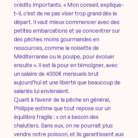
crédits importants. « Mon conseil, explique-
t-il, c’est de ne pas viser trop grand dès le
départ. Il vaut mieux commencer avec des
petites embarcations et se concentrer sur
des pêches moins gourmandes en
ressources, comme la noisette de
Méditerranée ou le poulpe, pour évoluer
ensuite ». Il est là pour en témoigner, avec
un salaire de 4000€ mensuels brut
aujourd’hui et une liberté que beaucoup de
salariés lui envieraient.
Quant à l’avenir de la pêche en général,
Philippe estime que tout repose sur un
équilibre fragile : « on a besoin des
chalutiers. Sans eux, on ne pourrait plus
vendre notre poisson, et ils garantissent aux