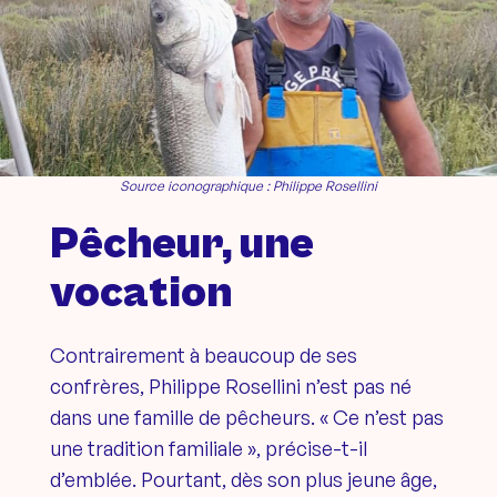
Source iconographique : Philippe Rosellini
Pêcheur, une
vocation
Contrairement à beaucoup de ses
confrères, Philippe Rosellini n’est pas né
dans une famille de pêcheurs. « Ce n’est pas
une tradition familiale », précise-t-il
d’emblée. Pourtant, dès son plus jeune âge,