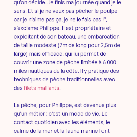
qu’on décide. Je finis ma journée quand je le
sens. Et si je ne veux pas pêcher le poulpe
car je n’aime pas ça, je ne le fais pas !”,
s’exclame Philippe. Il est propriétaire et
exploitant de son bateau, une embarcation
de taille modeste (7m de long pour 2,5m de
large) mais efficace, qui lui permet de
couvrir une zone de pêche limitée à 6 000
miles nautiques de la côte. Il y pratique des
techniques de pêche traditionnelles avec
des
filets maillants
.
La pêche, pour Philippe, est devenue plus
qu’un métier : c’est un mode de vie. Le
contact quotidien avec les éléments, le
calme de la mer et la faune marine font