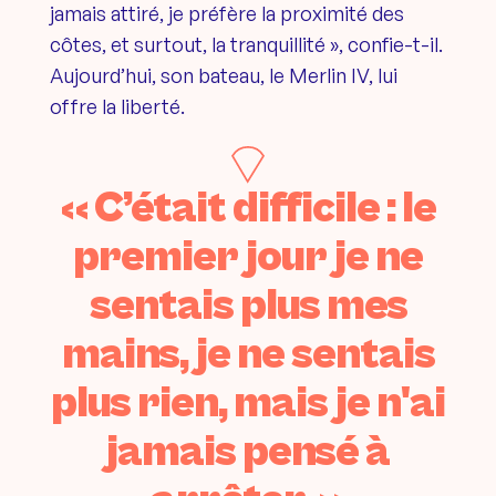
jamais attiré, je préfère la proximité des
côtes, et surtout, la tranquillité », confie-t-il.
Aujourd’hui, son bateau, le Merlin IV, lui
offre la liberté.
« C’était difficile : le
premier jour je ne
sentais plus mes
mains, je ne sentais
plus rien, mais je n'ai
jamais pensé à