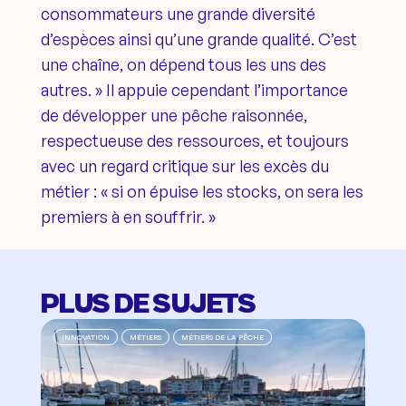
consommateurs une grande diversité
d’espèces ainsi qu’une grande qualité. C’est
une chaîne, on dépend tous les uns des
autres. » Il appuie cependant l’importance
de développer une pêche raisonnée,
respectueuse des ressources, et toujours
avec un regard critique sur les excès du
métier : « si on épuise les stocks, on sera les
premiers à en souffrir. »
PLUS DE SUJETS
INNOVATION
MÉTIERS
MÉTIERS DE LA PÊCHE