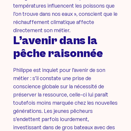
températures influencent les poissons que
l’on trouve dans nos eaux », conscient que le
réchauffement climatique affecte
directement son métier.
L’avenir dans la
pêche raisonnée
Philippe est inquiet pour l’avenir de son
métier : s’il constate une prise de
conscience globale sur la nécessité de
préserver la ressource, celle-ci lui paraît
toutefois moins marquée chez les nouvelles
générations. Les jeunes pêcheurs
s’endettent parfois lourdement,
investissant dans de gros bateaux avec des