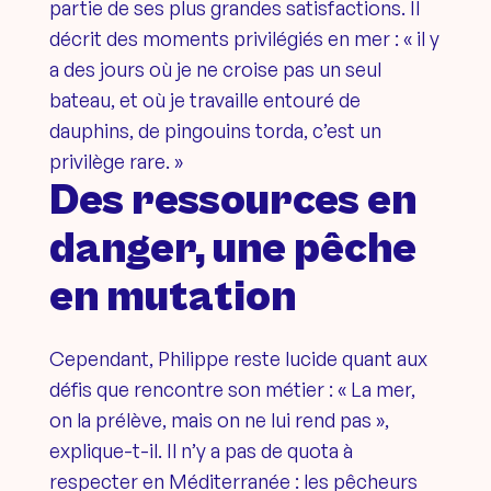
partie de ses plus grandes satisfactions. Il
décrit des moments privilégiés en mer : « il y
a des jours où je ne croise pas un seul
bateau, et où je travaille entouré de
dauphins, de pingouins torda, c’est un
privilège rare. »
Des ressources en
danger, une pêche
en mutation
Cependant, Philippe reste lucide quant aux
défis que rencontre son métier : « La mer,
on la prélève, mais on ne lui rend pas »,
explique-t-il. Il n’y a pas de quota à
respecter en Méditerranée : les pêcheurs