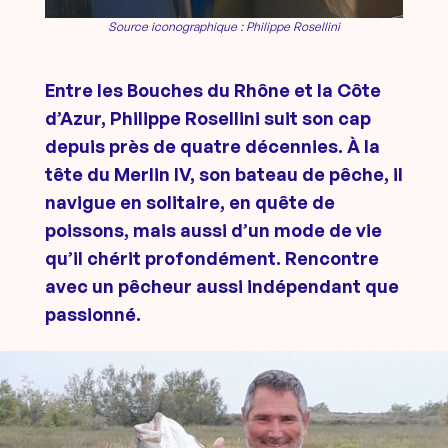
Source iconographique : Philippe Rosellini
Entre les Bouches du Rhône et la Côte
d’Azur, Philippe Rosellini suit son cap
depuis près de quatre décennies. À la
tête du Merlin IV, son bateau de pêche, il
navigue en solitaire, en quête de
poissons, mais aussi d’un mode de vie
qu’il chérit profondément. Rencontre
avec un pêcheur aussi indépendant que
passionné.