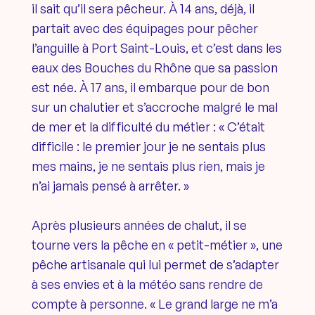
il sait qu’il sera pêcheur. À 14 ans, déjà, il
partait avec des équipages pour pêcher
l’anguille à Port Saint-Louis, et c’est dans les
eaux des Bouches du Rhône que sa passion
est née. À 17 ans, il embarque pour de bon
sur un chalutier et s’accroche malgré le mal
de mer et la difficulté du métier : « C’était
difficile : le premier jour je ne sentais plus
mes mains, je ne sentais plus rien, mais je
n’ai jamais pensé à arrêter. »
Après plusieurs années de chalut, il se
tourne vers la pêche en « petit-métier », une
pêche artisanale qui lui permet de s’adapter
à ses envies et à la météo sans rendre de
compte à personne. « Le grand large ne m’a