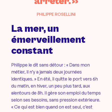
arrêter. »
PHILIPPE ROSELLINI
La mer, un
émerveillement
constant
Philippe le dit sans détour : « Dans mon
métier, il n’y a jamais deux journées
identiques. » En été, il quitte le port vers 6h
du matin, en hiver, un peu plus tard, aux
alentours de 8h. Il gère son emploi du temps
selon ses besoins, sans pression extérieure.
« Ce qui est bien quand on est seul, c’est