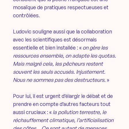
mosaïque de pratiques respectueuses et
contrôlées.
Ludovic souligne aussi que la collaboration
avec les scientifiques est désormais
essentielle et bien installée : «
on gère les
ressources ensemble, on adapte les quotas.
Mais malgré cela, les pêcheurs restent
souvent les seuls accusés. Injustement.
Nous ne sommes pas des destructeurs.
»
Pour lui, il est urgent d’élargir le débat et de
prendre en compte d’autres facteurs tout
aussi cruciaux : «
la pollution terrestre, le
réchauffement climatique, l’artificialisation
des côtes… Ce sont autant de menaces