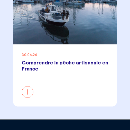
30.06.26
Comprendre la pêche artisanale en
France