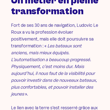
Un métier en pleine
transformation
Fort de ses 30 ans de navigation, Ludovic Le
Roux a vu la profession évoluer
positivement, mais elle doit poursuivre sa
transformation : «
Les bateaux sont
anciens, mais mieux équipés.
L’automatisation a beaucoup progressé.
Physiquement, c’est moins dur. Mais
aujourd’hui, il nous faut de la visibilité pour
pouvoir investir dans de nouveaux bateaux,
plus confortables, et pouvoir installer des
jeunes
».
Le lien avec la terre s’est resserré grâce aux