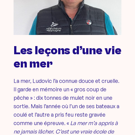
Les leçons d’une vie
en mer
La mer, Ludovic l’a connue douce et cruelle.
Il garde en mémoire un « gros coup de
pêche » : dix tonnes de mulet noir en une
sortie. Mais l’année où l’un de ses bateaux a
coulé et l’autre a pris feu reste gravée
comme une épreuve. «
La mer m’a appris à
ne jamais lâcher. C’est une vraie école de