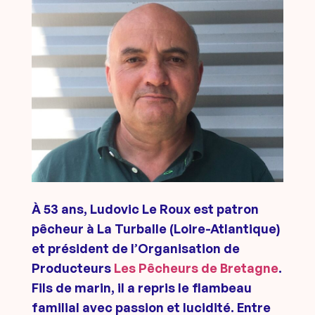
À 53 ans, Ludovic Le Roux est patron
pêcheur à La Turballe (Loire-Atlantique)
et président de l’Organisation de
Producteurs
Les Pêcheurs de Bretagne
.
Fils de marin, il a repris le flambeau
familial avec passion et lucidité. Entre