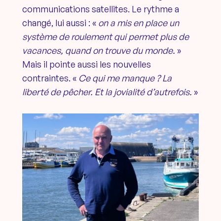
communications satellites. Le rythme a
changé, lui aussi : «
on a mis en place un
système de roulement qui permet plus de
vacances, quand on trouve du monde.
»
Mais il pointe aussi les nouvelles
contraintes. «
Ce qui me manque ? La
liberté de pêcher. Et la jovialité d’autrefois.
»