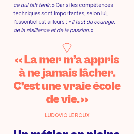
ce qui fait tenir.
» Car si les compétences
techniques sont importantes, selon lui,
l’essentiel est ailleurs :
« Il faut du courage,
de la résilience et de la passion
. »
« La mer m’a appris
à ne jamais lâcher.
C’est une vraie école
de vie. »
LUDOVIC LE ROUX