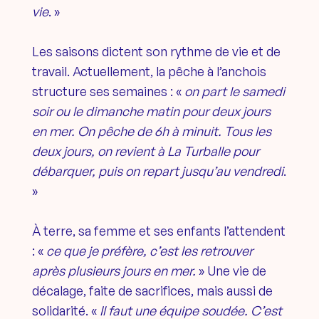
vie
. »
Les saisons dictent son rythme de vie et de
travail. Actuellement, la pêche à l’anchois
structure ses semaines : «
on part le samedi
soir ou le dimanche matin pour deux jours
en mer. On pêche de 6h à minuit. Tous les
deux jours, on revient à La Turballe pour
débarquer, puis on repart jusqu’au vendredi
.
»
À terre, sa femme et ses enfants l’attendent
: «
ce que je préfère, c’est les retrouver
après plusieurs jours en mer.
» Une vie de
décalage, faite de sacrifices, mais aussi de
solidarité. «
Il faut une équipe soudée. C’est