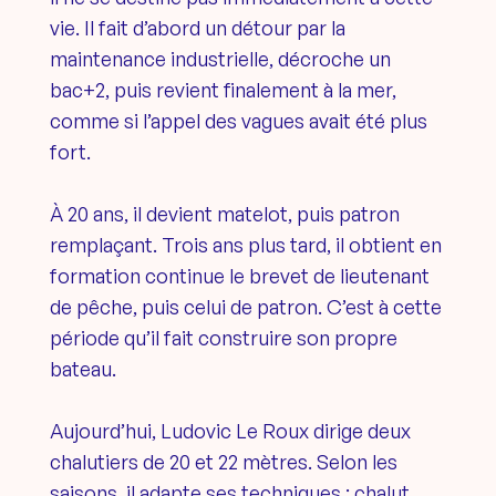
vie. Il fait d’abord un détour par la
maintenance industrielle, décroche un
bac+2, puis revient finalement à la mer,
comme si l’appel des vagues avait été plus
fort.
À 20 ans, il devient matelot, puis patron
remplaçant. Trois ans plus tard, il obtient en
formation continue le brevet de lieutenant
de pêche, puis celui de patron. C’est à cette
période qu’il fait construire son propre
bateau.
Aujourd’hui, Ludovic Le Roux dirige deux
chalutiers de 20 et 22 mètres. Selon les
saisons, il adapte ses techniques : chalut