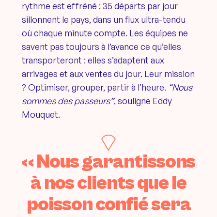
rythme est effréné : 35 départs par jour
sillonnent le pays, dans un flux ultra-tendu
où chaque minute compte. Les équipes ne
savent pas toujours à l’avance ce qu’elles
transporteront : elles s’adaptent aux
arrivages et aux ventes du jour. Leur mission
? Optimiser, grouper, partir à l’heure.
“Nous
sommes des passeurs”
, souligne Eddy
Mouquet.
« Nous garantissons
à nos clients que le
poisson confié sera