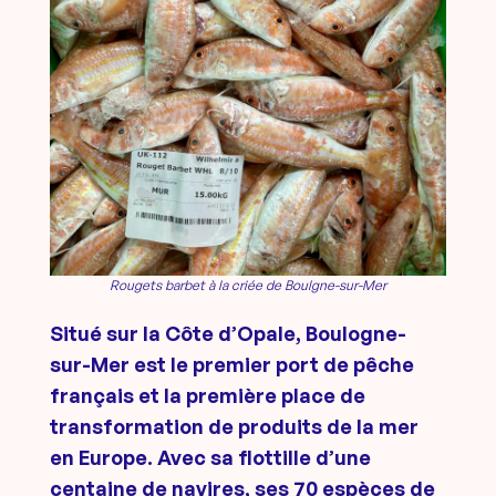
Rougets barbet à la criée de Boulgne-sur-Mer
Situé sur la Côte d’Opale, Boulogne-
sur-Mer est le premier port de pêche
français et la première place de
transformation de produits de la mer
en Europe. Avec sa flottille d’une
centaine de navires, ses 70 espèces de