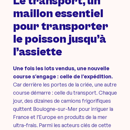
Le transport, un
maillon essentiel
pour transporter
le poisson jusqu’à
l’assiette
Une fois les lots vendus, une nouvelle
course s’engage : celle de l’expédition.
Car derrière les portes de la criée, une autre
course démarre : celle du transport. Chaque
jour, des dizaines de camions frigorifiques
quittent Boulogne-sur-Mer pour irriguer la
France et l’Europe en produits de la mer
ultra-frais. Parmi les acteurs clés de cette