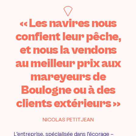
« Les navires nous
confient leur pêche,
et nous la vendons
au meilleur prix aux
mareyeurs de
Boulogne ou à des
clients extérieurs »
NICOLAS PETITJEAN
L’entreprise, spécialisée dans l’écorage –