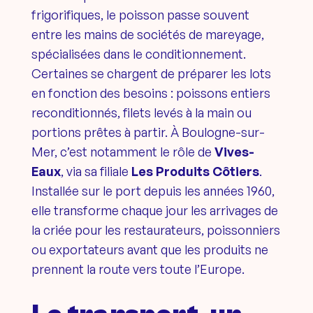
frigorifiques, le poisson passe souvent
entre les mains de sociétés de mareyage,
spécialisées dans le conditionnement.
Certaines se chargent de préparer les lots
en fonction des besoins : poissons entiers
reconditionnés, filets levés à la main ou
portions prêtes à partir. À Boulogne-sur-
Mer, c’est notamment le rôle de
Vives-
Eaux
, via sa filiale
Les Produits Côtiers
.
Installée sur le port depuis les années 1960,
elle transforme chaque jour les arrivages de
la criée pour les restaurateurs, poissonniers
ou exportateurs avant que les produits ne
prennent la route vers toute l’Europe.