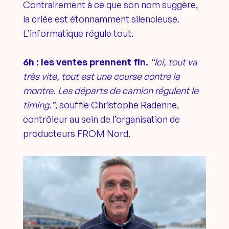
Contrairement à ce que son nom suggère,
la criée est étonnamment silencieuse.
L’informatique régule tout.
6h : les ventes prennent fin.
“Ici, tout va
très vite, tout est une course contre la
montre. Les départs de camion régulent le
timing.”
, souffle Christophe Radenne,
contrôleur au sein de l’organisation de
producteurs FROM Nord.