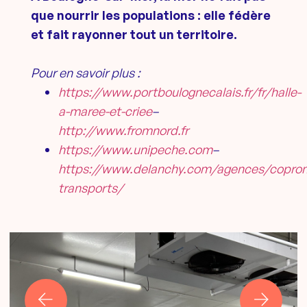
que nourrir les populations : elle fédère
et fait rayonner tout un territoire.
Pour en savoir plus :
https://www.portboulognecalais.fr/fr/halle-
a-maree-et-criee
–
http://www.fromnord.fr
https://www.unipeche.com
–
https://www.delanchy.com/agences/copro
transports/