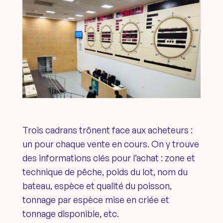
Trois cadrans trônent face aux acheteurs :
un pour chaque vente en cours. On y trouve
des informations clés pour l’achat : zone et
technique de pêche, poids du lot, nom du
bateau, espèce et qualité du poisson,
tonnage par espèce mise en criée et
tonnage disponible, etc.