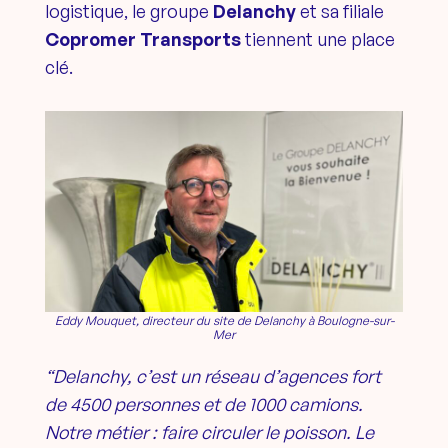
logistique, le groupe
Delanchy
et sa filiale
Copromer Transports
tiennent une place
clé.
Eddy Mouquet, directeur du site de Delanchy à Boulogne-sur-
Mer
“Delanchy, c’est un réseau d’agences fort
de 4500 personnes et de 1000 camions.
Notre métier : faire circuler le poisson. Le