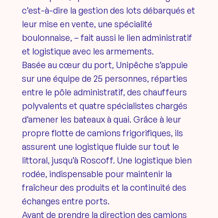
c’est-à-dire la gestion des lots débarqués et
leur mise en vente, une spécialité
boulonnaise, – fait aussi le lien administratif
et logistique avec les armements.
Basée au cœur du port, Unipêche s’appuie
sur une équipe de 25 personnes, réparties
entre le pôle administratif, des chauffeurs
polyvalents et quatre spécialistes chargés
d’amener les bateaux à quai. Grâce à leur
propre flotte de camions frigorifiques, ils
assurent une logistique fluide sur tout le
littoral, jusqu’à Roscoff. Une logistique bien
rodée, indispensable pour maintenir la
fraîcheur des produits et la continuité des
échanges entre ports.
Avant de prendre la direction des camions