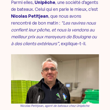
Parmi elles,
Unipêche
, une société d’agents
de bateaux. Celui qui en parle le mieux, c’est
Nicolas Petitjean
, que nous avons
rencontré de bon matin :
“Les navires nous
confient leur pêche, et nous la vendons au
meilleur prix aux mareyeurs de Boulogne ou
à des clients extérieurs”
, explique-t-il.
Nicolas Petitjean, agent de bateaux chez Unipêche