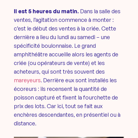
Il est 5 heures du matin.
Dans la salle des
ventes, l’agitation commence à monter :
c’est le début des ventes à la criée. Cette
dernière a lieu du lundi au samedi – une
spécificité boulonnaise. Le grand
amphithéâtre accueille alors les agents de
criée (ou opérateurs de vente) et les
acheteurs, qui sont très souvent des
mareyeurs
. Derrière eux sont installés les
écoreurs : ils recensent la quantité de
poisson capturé et fixent la fourchette de
prix des lots. Car ici, tout se fait aux
enchères descendantes, en présentiel ou à
distance.