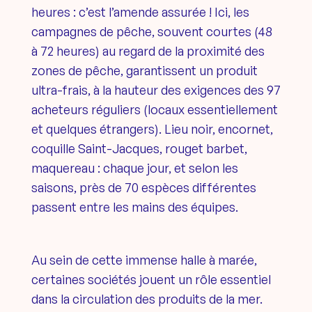
heures : c’est l’amende assurée ! Ici, les
campagnes de pêche, souvent courtes (48
à 72 heures) au regard de la proximité des
zones de pêche, garantissent un produit
ultra-frais, à la hauteur des exigences des 97
acheteurs réguliers (locaux essentiellement
et quelques étrangers). Lieu noir, encornet,
coquille Saint-Jacques, rouget barbet,
maquereau : chaque jour, et selon les
saisons, près de 70 espèces différentes
passent entre les mains des équipes.
Au sein de cette immense halle à marée,
certaines sociétés jouent un rôle essentiel
dans la circulation des produits de la mer.