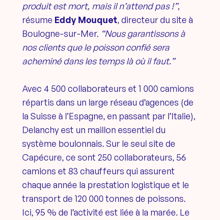
produit est mort, mais il n’attend pas !”
,
résume
Eddy Mouquet
, directeur du site à
Boulogne-sur-Mer.
“Nous garantissons à
nos clients que le poisson confié sera
acheminé dans les temps là où il faut.”
Avec 4 500 collaborateurs et 1 000 camions
répartis dans un large réseau d’agences (de
la Suisse à l’Espagne, en passant par l’Italie),
Delanchy est un maillon essentiel du
système boulonnais. Sur le seul site de
Capécure, ce sont 250 collaborateurs, 56
camions et 83 chauffeurs qui assurent
chaque année la prestation logistique et le
transport de 120 000 tonnes de poissons.
Ici, 95 % de l’activité est liée à la marée. Le