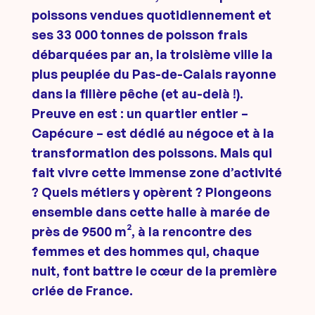
poissons vendues quotidiennement et
ses 33 000 tonnes de poisson frais
débarquées par an, la troisième ville la
plus peuplée du Pas-de-Calais rayonne
dans la filière pêche (et au-delà !).
Preuve en est : un quartier entier –
Capécure – est dédié au négoce et à la
transformation des poissons. Mais qui
fait vivre cette immense zone d’activité
? Quels métiers y opèrent ? Plongeons
ensemble dans cette halle à marée de
près de 9500 m², à la rencontre des
femmes et des hommes qui, chaque
nuit, font battre le cœur de la première
criée de France.