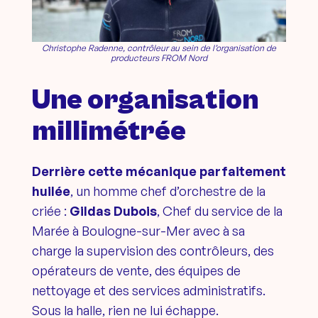
Christophe Radenne, contrôleur au sein de l’organisation de
producteurs FROM Nord
Une organisation
millimétrée
Derrière cette mécanique parfaitement
huilée
, un homme chef d’orchestre de la
criée :
Gildas Dubois
, Chef du service de la
Marée à Boulogne-sur-Mer avec à sa
charge la supervision des contrôleurs, des
opérateurs de vente, des équipes de
nettoyage et des services administratifs.
Sous la halle, rien ne lui échappe.