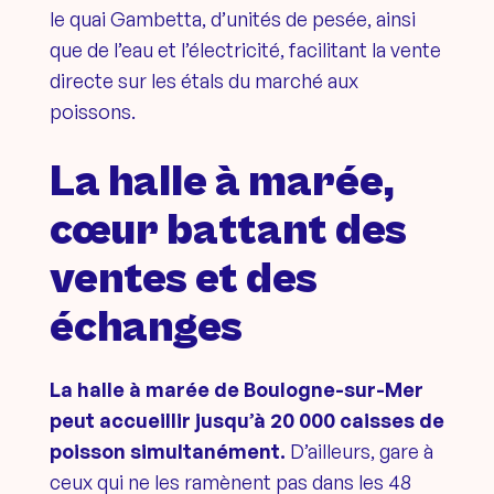
le quai Gambetta, d’unités de pesée, ainsi
que de l’eau et l’électricité, facilitant la vente
directe sur les étals du marché aux
poissons.
La halle à marée,
cœur battant des
ventes et des
échanges
La halle à marée de Boulogne-sur-Mer
peut accueillir jusqu’à 20 000 caisses de
poisson simultanément.
D’ailleurs, gare à
ceux qui ne les ramènent pas dans les 48