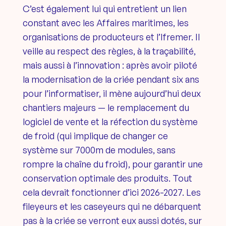
C’est également lui qui entretient un lien
constant avec les Affaires maritimes, les
organisations de producteurs et l’Ifremer. Il
veille au respect des règles, à la traçabilité,
mais aussi à l’innovation : après avoir piloté
la modernisation de la criée pendant six ans
pour l’informatiser, il mène aujourd’hui deux
chantiers majeurs — le remplacement du
logiciel de vente et la réfection du système
de froid (qui implique de changer ce
système sur 7000m de modules, sans
rompre la chaîne du froid), pour garantir une
conservation optimale des produits. Tout
cela devrait fonctionner d’ici 2026-2027. Les
fileyeurs et les caseyeurs qui ne débarquent
pas à la criée se verront eux aussi dotés, sur