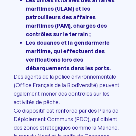
maritimes (ULAM) et les
patrouilleurs des affaires
maritimes (PAM), chargés des
contrôles sur le terrain ;
Les douanes et la gendarmerie
maritime, qui effectuent des
vérifications lors des
débarquements dans les ports.
Des agents de la police environnementale
(Office Français de la Biodiversité) peuvent
également mener des contrôles sur les
activités de pêche.
Ce dispositif est renforcé par des Plans de
Déploiement Communs (PDC), qui ciblent
des zones stratégiques comme la Manche,
la mer du Nord et le golfe de Gascogne.