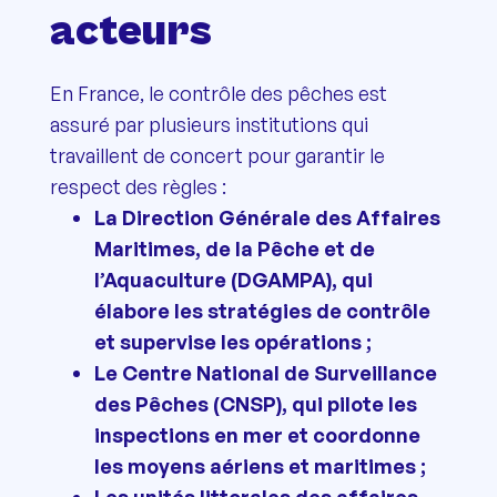
acteurs
En France, le contrôle des pêches est
assuré par plusieurs institutions qui
travaillent de concert pour garantir le
respect des règles :
La Direction Générale des Affaires
Maritimes, de la Pêche et de
l’Aquaculture (DGAMPA), qui
élabore les stratégies de contrôle
et supervise les opérations ;
Le Centre National de Surveillance
des Pêches (CNSP), qui pilote les
inspections en mer et coordonne
les moyens aériens et maritimes ;
Les unités littorales des affaires