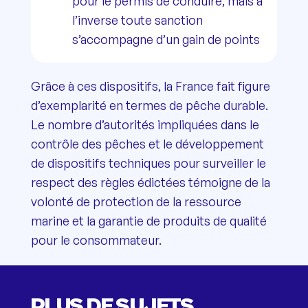
pour le permis de conduire, mais à
l’inverse toute sanction
s’accompagne d’un gain de points
Grâce à ces dispositifs, la France fait figure
d’exemplarité en termes de pêche durable.
Le nombre d’autorités impliquées dans le
contrôle des pêches et le développement
de dispositifs techniques pour surveiller le
respect des règles édictées témoigne de la
volonté de protection de la ressource
marine et la garantie de produits de qualité
pour le consommateur.
PLUS DE SUJETS