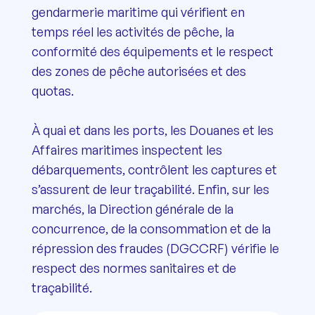
gendarmerie maritime qui vérifient en
temps réel les activités de pêche, la
conformité des équipements et le respect
des zones de pêche autorisées et des
quotas.
À quai et dans les ports, les Douanes et les
Affaires maritimes inspectent les
débarquements, contrôlent les captures et
s’assurent de leur traçabilité. Enfin, sur les
marchés, la Direction générale de la
concurrence, de la consommation et de la
répression des fraudes (DGCCRF) vérifie le
respect des normes sanitaires et de
traçabilité.