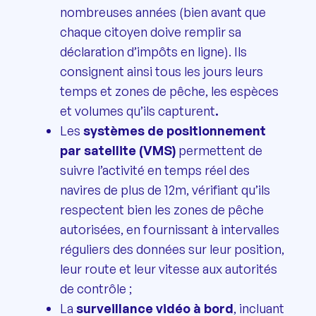
nombreuses années (bien avant que
chaque citoyen doive remplir sa
déclaration d’impôts en ligne). Ils
consignent ainsi tous les jours leurs
temps et zones de pêche, les espèces
et volumes qu’ils capturent
.
Les
systèmes de positionnement
par satellite (VMS)
permettent de
suivre l’activité en temps réel des
navires de plus de 12m, vérifiant qu’ils
respectent bien les zones de pêche
autorisées, en fournissant à intervalles
réguliers des données sur leur position,
leur route et leur vitesse aux autorités
de contrôle ;
La
surveillance vidéo à bord
, incluant