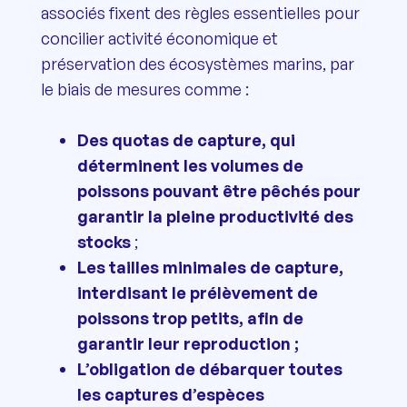
associés fixent des règles essentielles pour
concilier activité économique et
préservation des écosystèmes marins, par
le biais de mesures comme :
Des quotas de capture, qui
déterminent les volumes de
poissons pouvant être pêchés pour
garantir la pleine productivité des
stocks
;
Les tailles minimales de capture,
interdisant le prélèvement de
poissons trop petits, afin de
garantir leur reproduction ;
L’obligation de débarquer toutes
les captures d’espèces