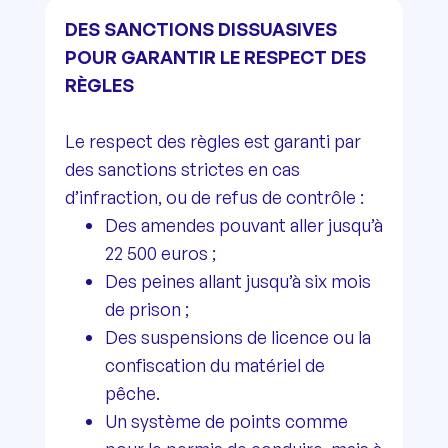
DES SANCTIONS DISSUASIVES
POUR GARANTIR LE RESPECT DES
RÈGLES
Le respect des règles est garanti par
des sanctions strictes en cas
d’infraction, ou de refus de contrôle :
Des amendes pouvant aller jusqu’à
22 500 euros ;
Des peines allant jusqu’à six mois
de prison ;
Des suspensions de licence ou la
confiscation du matériel de
pêche.
Un système de points comme