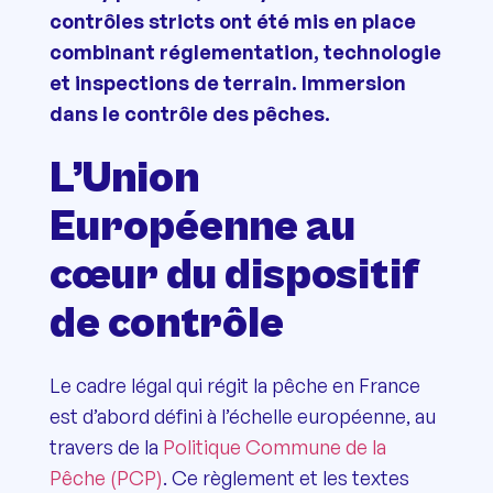
contrôles stricts ont été mis en place
combinant réglementation, technologie
et inspections de terrain. Immersion
dans le contrôle des pêches.
L’Union
Européenne au
cœur du dispositif
de contrôle
Le cadre légal qui régit la pêche en France
est d’abord défini à l’échelle européenne, au
travers de la
Politique Commune de la
Pêche (PCP)
. Ce règlement et les textes