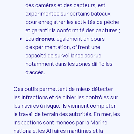
des caméras et des capteurs, est
expérimentée sur certains bateaux
pour enregistrer les activités de pêche
et garantir la conformité des captures ;
Les
drones
, également en cours
d’expérimentation, offrent une
capacité de surveillance accrue
notamment dans les zones difficiles
d’accès.
Ces outils permettent de mieux détecter
les infractions et de cibler les contrôles sur
les navires à risque. Ils viennent compléter
le travail de terrain des autorités. En mer, les
inspections sont menées par la Marine
nationale, les Affaires maritimes et la