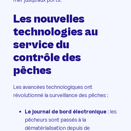
Les nouvelles
technologies au
service du
contrôle des
pêches
Les avancées technologiques ont
révolutionné la surveillance des pêches :
Le journal de bord électronique
: les
pêcheurs sont passés à la
dématérialisation depuis de