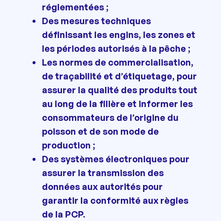
réglementées ;
Des mesures techniques
définissant les engins, les zones et
les périodes autorisés à la pêche ;
Les normes de commercialisation,
de traçabilité et d’étiquetage, pour
assurer la qualité des produits tout
au long de la filière et informer les
consommateurs de l’origine du
poisson et de son mode de
production ;
Des systèmes électroniques pour
assurer la transmission des
données aux autorités pour
garantir la conformité aux règles
de la PCP.