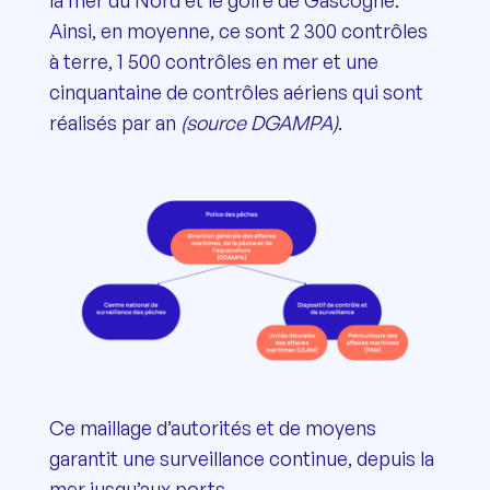
Ainsi, en moyenne, ce sont 2 300 contrôles
à terre, 1 500 contrôles en mer et une
cinquantaine de contrôles aériens qui sont
réalisés par an
(source DGAMPA)
.
Ce maillage d’autorités et de moyens
garantit une surveillance continue, depuis la
mer jusqu’aux ports.