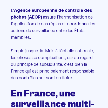
L’
Agence européenne de contrôle des
pêches (AECP)
assure l’harmonisation de
l’application de ces règles et coordonne les
actions de surveillance entre les États
membres.
Simple jusque-là. Mais à l’échelle nationale,
les choses se complexifient, car au regard
du principe de subsidiarité, c’est bien la
France qui est principalement responsable
des contrôles sur son territoire.
En France, une
surveillance multi-