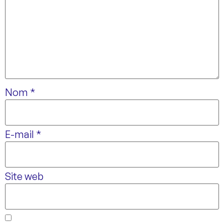
Nom
*
E-mail
*
Site web