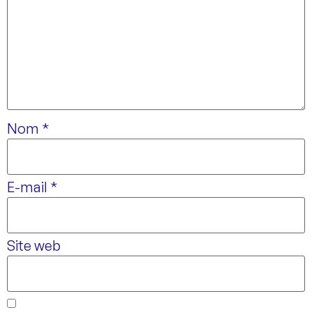
Nom
*
E-mail
*
Site web