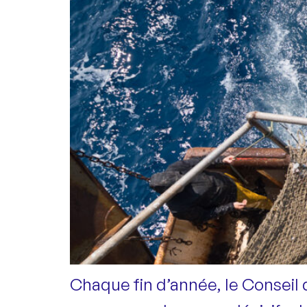
Chaque fin d’année, le Conseil 