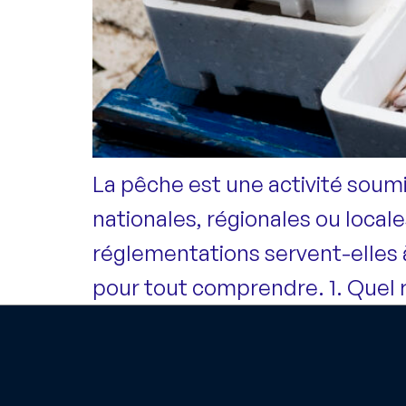
La pêche est une activité soum
nationales, régionales ou local
réglementations servent-elles à
pour tout comprendre. 1. Quel 