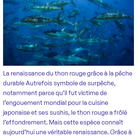
La renaissance du thon rouge grâce à la pêche
durable Autrefois symbole de surpêche,
notamment parce qu’il fut victime de
l’engouement mondial pour la cuisine
japonaise et ses sushis, le thon rouge a frôlé
l’effondrement. Mais cette espèce connaît
aujourd’hui une véritable renaissance. Grâce à