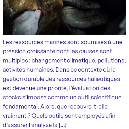
Les ressources marines sont soumises à une
pression croissante dont les causes sont
multiples : changement climatique, pollutions,
activités humaines. Dans ce contexte où la
gestion durable des ressources halieutiques
est devenue une priorité, l’évaluation des
stocks s’impose comme un outil scientifique
fondamental. Alors, que recouvre-t-elle
vraiment ? Quels outils sont employés afin
d’assurer l’analyse la […]