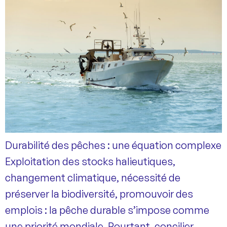
Durabilité des pêches : une équation complexe
Exploitation des stocks halieutiques,
changement climatique, nécessité de
préserver la biodiversité, promouvoir des
emplois : la pêche durable s’impose comme
une priorité mondiale. Pourtant, concilier