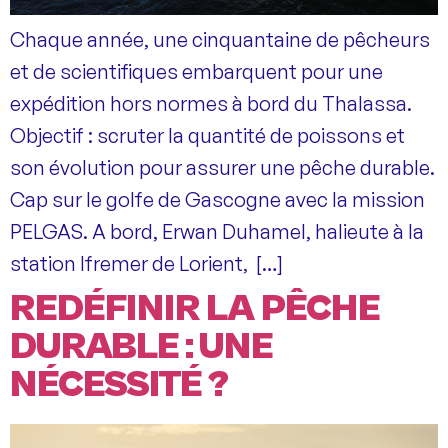
Chaque année, une cinquantaine de pêcheurs
et de scientifiques embarquent pour une
expédition hors normes à bord du Thalassa.
Objectif : scruter la quantité de poissons et
son évolution pour assurer une pêche durable.
Cap sur le golfe de Gascogne avec la mission
PELGAS. A bord, Erwan Duhamel, halieute à la
station Ifremer de Lorient, […]
REDÉFINIR LA PÊCHE
DURABLE : UNE
NÉCESSITÉ ?