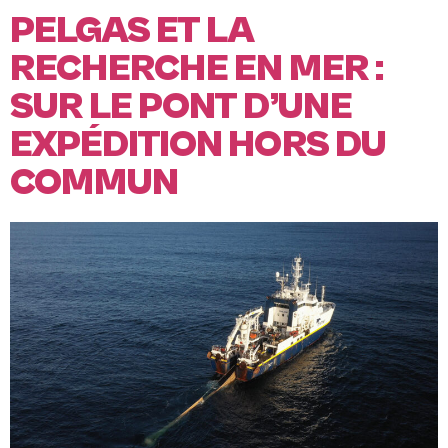
PELGAS ET LA
RECHERCHE EN MER :
SUR LE PONT D’UNE
EXPÉDITION HORS DU
COMMUN