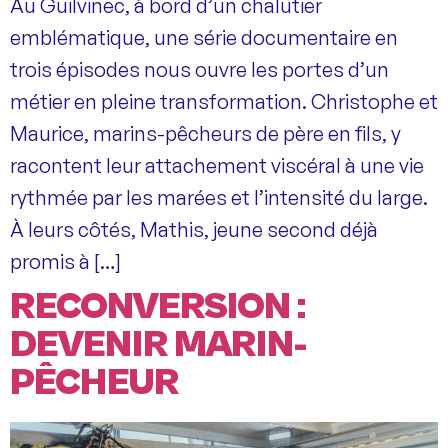
Au Guilvinec, à bord d’un chalutier
emblématique, une série documentaire en
trois épisodes nous ouvre les portes d’un
métier en pleine transformation. Christophe et
Maurice, marins-pêcheurs de père en fils, y
racontent leur attachement viscéral à une vie
rythmée par les marées et l’intensité du large.
À leurs côtés, Mathis, jeune second déjà
promis à […]
RECONVERSION :
DEVENIR MARIN-
PÊCHEUR