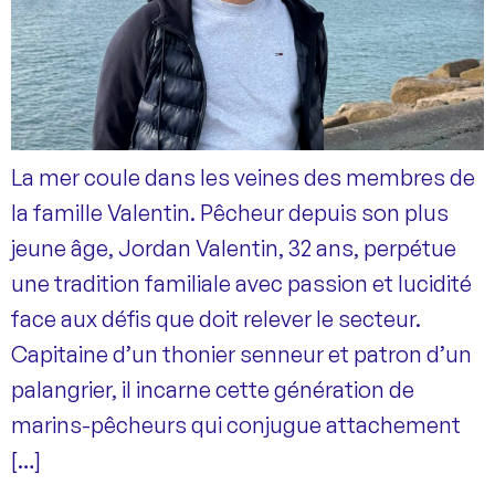
La mer coule dans les veines des membres de
la famille Valentin. Pêcheur depuis son plus
jeune âge, Jordan Valentin, 32 ans, perpétue
une tradition familiale avec passion et lucidité
face aux défis que doit relever le secteur.
Capitaine d’un thonier senneur et patron d’un
palangrier, il incarne cette génération de
marins-pêcheurs qui conjugue attachement
[…]