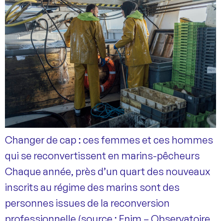
Changer de cap : ces femmes et ces hommes
qui se reconvertissent en marins-pêcheurs
Chaque année, près d’un quart des nouveaux
inscrits au régime des marins sont des
personnes issues de la reconversion
professionnelle (source : Enim – Observatoire