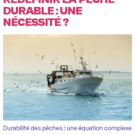
DURABLE : UNE
NÉCESSITÉ ?
Durabilité des pêches : une équation complexe