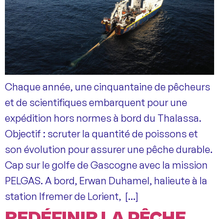
Chaque année, une cinquantaine de pêcheurs
et de scientifiques embarquent pour une
expédition hors normes à bord du Thalassa.
Objectif : scruter la quantité de poissons et
son évolution pour assurer une pêche durable.
Cap sur le golfe de Gascogne avec la mission
PELGAS. A bord, Erwan Duhamel, halieute à la
station Ifremer de Lorient, […]
REDÉFINIR LA PÊCHE