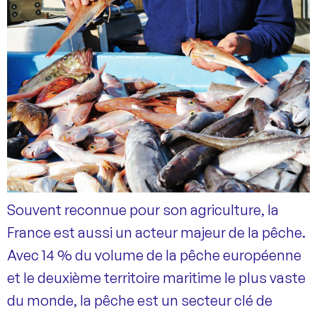
Souvent reconnue pour son agriculture, la
France est aussi un acteur majeur de la pêche.
Avec 14 % du volume de la pêche européenne
et le deuxième territoire maritime le plus vaste
du monde, la pêche est un secteur clé de