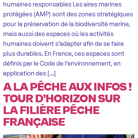
humaines responsables Les aires marines
protégées (AMP) sont des zones stratégiques
pour la préservation de la biodiversité marine,
mais aussi des espaces où les activités
humaines doivent s’adapter afin de se faire
plus durables. En France, ces espaces sont
définis par le Code de l’environnement, en
application des […]
A LA PÊCHE AUX INFOS !
TOUR D’HORIZON SUR
LA FILIÈRE PÊCHE
FRANÇAISE